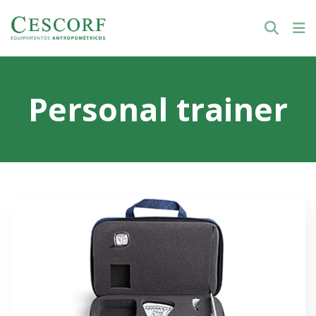
Personal trainer