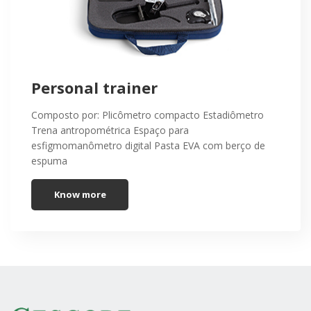
Personal trainer
Composto por: Plicômetro compacto Estadiômetro
Trena antropométrica Espaço para
esfigmomanômetro digital Pasta EVA com berço de
espuma
Know more