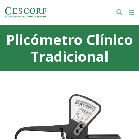
Plicómetro Clínico
Tradicional