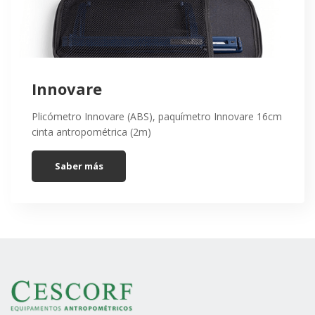
Innovare
Plicómetro Innovare (ABS), paquímetro Innovare 16cm
cinta antropométrica (2m)
Saber más